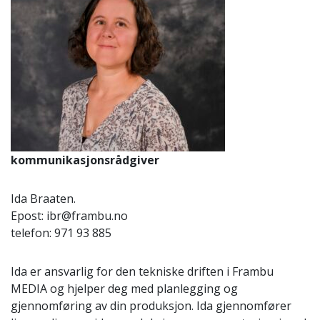
kommunikasjonsrådgiver
Ida Braaten.
Epost: ibr@frambu.no
telefon: 971 93 885
Ida er ansvarlig for den tekniske driften i Frambu
MEDIA og hjelper deg med planlegging og
gjennomføring av din produksjon. Ida gjennomfører