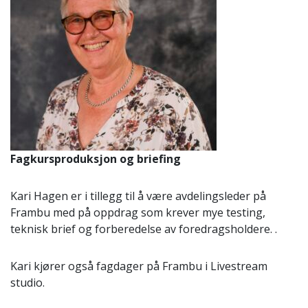
Fagkursproduksjon og briefing
Kari Hagen er i tillegg til å være avdelingsleder på
Frambu med på oppdrag som krever mye testing,
teknisk brief og forberedelse av foredragsholdere. .
Kari kjører også fagdager på Frambu i Livestream
studio.