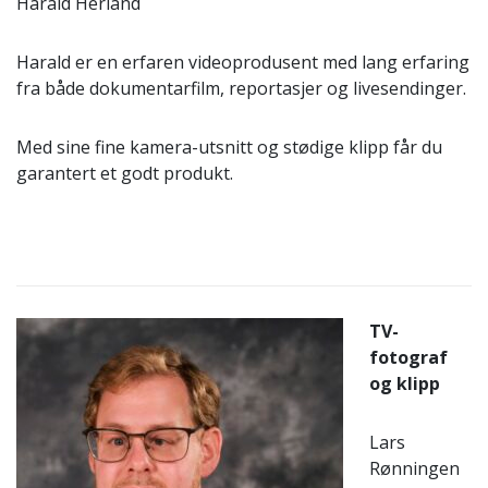
Harald Herland
Harald er en erfaren videoprodusent med lang erfaring
fra både dokumentarfilm, reportasjer og livesendinger.
Med sine fine kamera-utsnitt og stødige klipp får du
garantert et godt produkt.
TV-
fotograf
og klipp
Lars
Rønningen