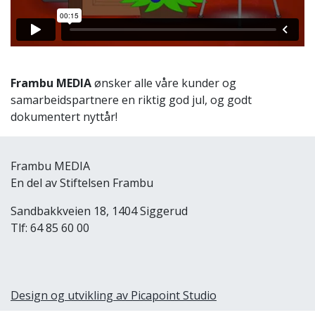
Frambu MEDIA
ønsker alle våre kunder og
samarbeidspartnere en riktig god jul, og godt
dokumentert nyttår!
Frambu MEDIA
En del av Stiftelsen Frambu
Sandbakkveien 18, 1404 Siggerud
Tlf: 64 85 60 00
Design og utvikling av Picapoint Studio